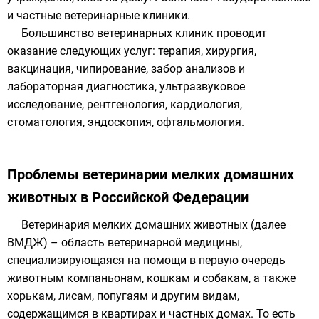
и частные ветеринарные клиники.
Большинство ветеринарных клиник проводит
оказание следующих услуг: терапия, хирургия,
вакцинация, чипирование, забор анализов и
лабораторная диагностика, ультразвуковое
исследование, рентгенология, кардиология,
стоматология, эндоскопия, офтальмология.
Проблемы ветеринарии мелких домашних
животных в Российской Федерации
Ветеринария мелких домашних животных (далее
ВМДЖ) – область ветеринарной медицины,
специализирующаяся на помощи в первую очередь
животным компаньонам, кошкам и собакам, а также
хорькам, лисам, попугаям и другим видам,
содержащимся в квартирах и частных домах. То есть