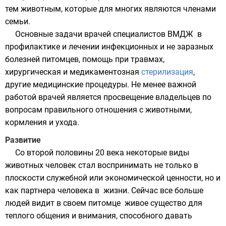
тем животным, которые для многих являются членами
семьи.
Основные задачи врачей специалистов ВМДЖ в
профилактике и лечении инфекционных и не заразных
болезней питомцев, помощь при травмах,
хирургическая и медикаментозная
стерилизация
,
другие медицинские процедуры. Не менее важной
работой врачей является просвещение владельцев по
вопросам правильного отношения с животными,
кормления и ухода.
Развитие
Со второй половины 20 века некоторые виды
животных человек стал воспринимать не только в
плоскости служебной или экономической ценности, но и
как партнера человека в жизни. Сейчас все больше
людей видит в своем питомце живое существо для
теплого общения и внимания, способного давать