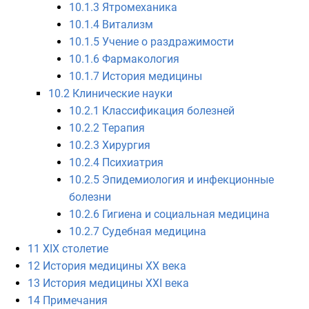
10.1.3
Ятромеханика
10.1.4
Витализм
10.1.5
Учение о раздражимости
10.1.6
Фармакология
10.1.7
История медицины
10.2
Клинические науки
10.2.1
Классификация болезней
10.2.2
Терапия
10.2.3
Хирургия
10.2.4
Психиатрия
10.2.5
Эпидемиология и инфекционные
болезни
10.2.6
Гигиена и социальная медицина
10.2.7
Судебная медицина
11
XIX столетие
12
История медицины XX века
13
История медицины XXI века
14
Примечания