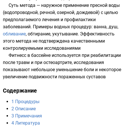
Суть метода — наружное применение пресной воды
(водопроводной, речной, озерной, дождевой) с целью
предполагаемого лечения и профилактики
заболеваний. Примеры водных процедур: ванна, душ,
обливание
, обтирание, укутывание. Эффективность
этого метода не подтверждена качественными
контролируемыми исследованиями
Фитнесс в бассейне
используется при реабилитации
после травм и при остеоартрите, исследования
показывают небольшое уменьшение боли и некоторое
увеличение подвижности пораженных суставов
Содержание
1
Процедуры
2
Описание
3
Примечания
4
Литература