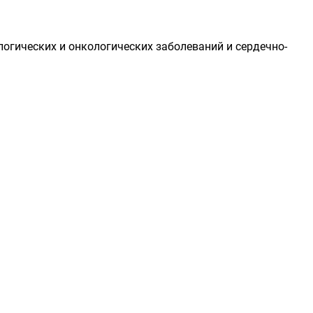
логических и онкологических заболеваний и сердечно-