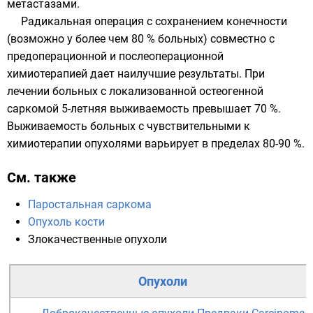
метастазами.
Радикальная операция с сохранением конечности
(возможно у более чем 80 % больных) совместно с
предоперационной и послеоперационной
химиотерапией дает наилучшие результаты. При
лечении больных с локализованной остеогенной
саркомой 5-летняя выживаемость превышает 70 %.
Выживаемость больных с чувствительными к
химиотерапии опухолями варьирует в пределах 80-90 %.
См. также
Паростальная саркома
Опухоль кости
Злокачественные опухоли
Опухоли