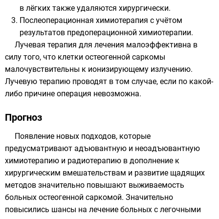
в лёгких также удаляются хирургически.
Послеоперационная химиотерапия с учётом
результатов предоперационной химиотерапии.
Лучевая терапия для лечения малоэффективна в
силу того, что клетки остеогенной саркомы
малочувствительны к ионизирующему излучению.
Лучевую терапию проводят в том случае, если по какой-
либо причине операция невозможна.
Прогноз
Появление новых подходов, которые
предусматривают адъювантную и неоадъювантную
химиотерапию и радиотерапию в дополнение к
хирургическим вмешательствам и развитие щадящих
методов значительно повышают выживаемость
больных остеогенной саркомой. Значительно
повысились шансы на лечение больных с легочными