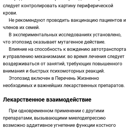
следует контролировать картину периферической
крови.
Не рекомендуют проводить вакцинацию пациентов и
членов их семей.
В экспериментальных исследованиях установлено,
что этопозид оказывает мутагенное действие.
Влияние на способность к вождению автотранспорта
и управлению механизмами: во время лечения следует
воздерживаться от занятий, требующих повышенного
внимания и быстрых психомоторных реакций.
Этопозид включен в Перечень
Жизненно
необходимых и важнейших лекарственных препаратов
.
Лекарственное взаимодействие
При одновременном применении с другими
препаратами, вызывающими миелодепрессию
возможно аддитивное угнетение функции костного