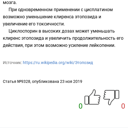
мозга.
При одновременном применении с цисплатином
возможно уменьшение клиренса этопозида и
увеличение его токсичности.
Циклоспорин в высоких дозах может уменьшать
клиренс этопозида и увеличить продолжительность его
действия, при этом возможно усиление лейкопении.
Источник:
https://ru.wikipedia.org/wiki/Этопозид
Статья №9328, опубликована 23 ноя 2019
0
0