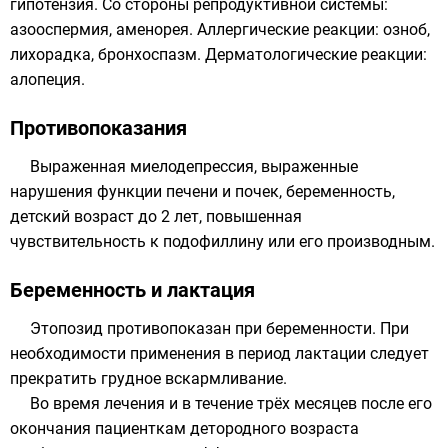
гипотензия. Со стороны репродуктивной системы:
азооспермия, аменорея. Аллергические реакции: озноб,
лихорадка, бронхоспазм. Дерматологические реакции:
алопеция.
Противопоказания
Выраженная миелодепрессия, выраженные
нарушения функции печени и почек, беременность,
детский возраст до 2 лет, повышенная
чувствительность к подофиллину или его производным.
Беременность и лактация
Этопозид противопоказан при беременности. При
необходимости применения в период лактации следует
прекратить грудное вскармливание.
Во время лечения и в течение трёх месяцев после его
окончания пациенткам детородного возраста