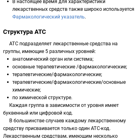
В настоящее время для характеристики
лекарственных средств также широко используется
Фармакологический указатель
.
Структура АТС
АТС подразделяет лекарственные средства на
группы, имеющие 5 различных уровней:
анатомический орган или система;
основные терапевтические /фармакологические;
терапевтические/фармакологические;
терапевтические/фармакологические/основные
химические;
по химической структуре.
Каждая группа в зависимости от уровня имеет
буквенный или цифровой код.
В большинстве случаев каждому лекарственному
средству присваивается только один АТС-код.
Лекарственным средствам, имеющим несколько