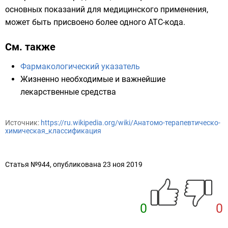
основных показаний для медицинского применения,
может быть присвоено более одного АТС-кода.
См. также
Фармакологический указатель
Жизненно необходимые и важнейшие
лекарственные средства
Источник:
https://ru.wikipedia.org/wiki/Анатомо-терапевтическо-
химическая_классификация
Статья №944, опубликована 23 ноя 2019
0
0