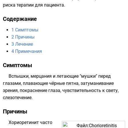
риска терапии для пациента.
Содержание
1
Симптомы
2
Причины
3
Лечение
4
Примечания
Симптомы
Вспышки, мерцания и летающие "мушки" перед
глазами, плавающие чёрные пятна, затуманивание
зрения, покраснение глаза, чувствительность к свету,
слезотечение.
Причины
Хориоретинит часто