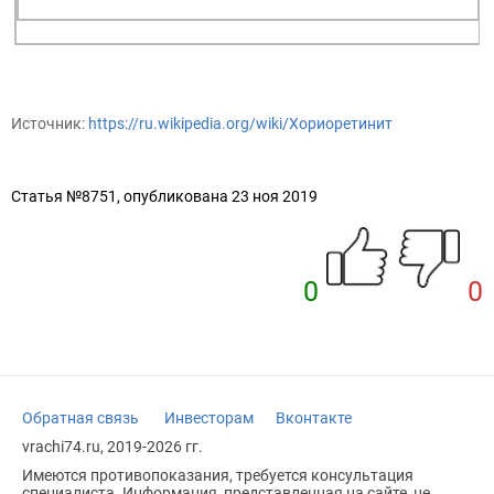
Источник:
https://ru.wikipedia.org/wiki/Хориоретинит
Статья №8751, опубликована 23 ноя 2019
0
0
Обратная связь
Инвесторам
Вконтакте
vrachi74.ru, 2019-2026 гг.
Имеются противопоказания, требуется консультация
специалиста. Информация, представленная на сайте, не