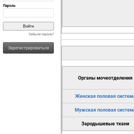
Забыли пароль?
Зарегистрироваться
Органы мочеотделения
Женская половая систем
Мужская половая систем
Зародышевые ткани