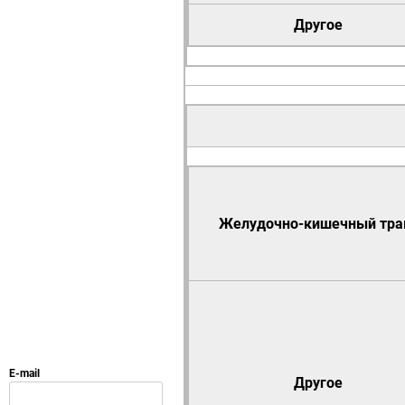
Другое
Желудочно-кишечный тра
Другое