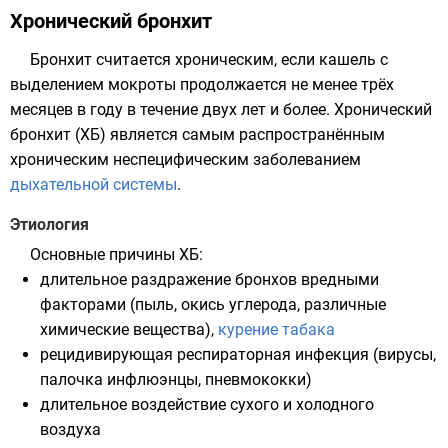
Хронический бронхит
Бронхит считается хроническим, если кашель с
выделением мокроты продолжается не менее трёх
месяцев в году в течение двух лет и более. Хронический
бронхит (ХБ) является самым распространённым
хроническим неспецифическим заболеванием
дыхательной системы
.
Этиология
Основные причины ХБ:
длительное раздражение бронхов вредными
факторами (пыль, окись углерода, различные
химические вещества),
курение табака
рецидивирующая респираторная инфекция (вирусы,
палочка инфлюэнцы, пневмококки)
длительное воздействие сухого и холодного
воздуха