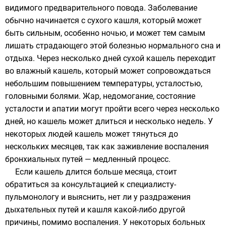
видимого предварительного повода. Заболевание
обычно начинается с сухого кашля, который может
быть сильным, особенно ночью, и может тем самым
лишать страдающего этой болезнью нормального сна и
отдыха. Через несколько дней сухой кашель переходит
во влажный кашель, который может сопровождаться
небольшим повышением температуры, усталостью,
головными болями. Жар, недомогание, состояние
усталости и апатии могут пройти всего через несколько
дней, но кашель может длиться и несколько недель. У
некоторых людей кашель может тянуться до
нескольких месяцев, так как заживление воспаления
бронхиальных путей — медленный процесс.
Если кашель длится больше месяца, стоит
обратиться за консультацией к специалисту-
пульмонологу
и выяснить, нет ли у раздражения
дыхательных путей и кашля какой-либо другой
причины, помимо воспаления. У некоторых больных