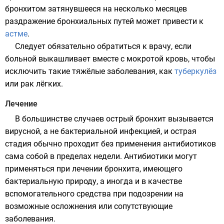
бронхитом затянувшееся на несколько месяцев
раздражение бронхиальных путей может привести к
астме
.
Следует обязательно обратиться к врачу, если
больной выкашливает вместе с мокротой кровь, чтобы
исключить такие тяжёлые заболевания, как
туберкулёз
или
рак лёгких
.
Лечение
В большинстве случаев острый бронхит вызывается
вирусной
, а не
бактериальной
инфекцией, и острая
стадия обычно проходит без применения антибиотиков
сама собой в пределах недели.
Антибиотики
могут
применяться при лечении бронхита, имеющего
бактериальную природу, а иногда и в качестве
вспомогательного средства при подозрении на
возможные осложнения или сопутствующие
заболевания.