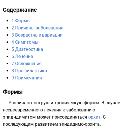
Содержание
1
Формы
2
Причины заболевания
3
Возрастные вариации
4
Симптомы
5
Диагностика
6
Лечение
7
Осложнения
8
Профилактика
9
Примечания
Формы
Различают острую и хроническую формы. В случае
несвоевременного лечения к заболеванию
эпидидимитом может присоединяться
орхит
. С
последующим развитием эпидидимо-орхита.