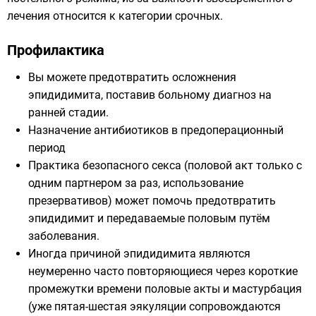
лечения относится к категории срочных.
Профилактика
Вы можете предотвратить осложнения
эпидидимита, поставив больному диагноз на
ранней стадии.
Назначение антибиотиков в предоперационный
период
Практика безопасного секса (половой акт только с
одним партнером за раз, использование
презервативов) может помочь предотвратить
эпидидимит и передаваемые половым путём
заболевания.
Иногда причиной эпидидимита являются
неумеренно часто повторяющиеся через короткие
промежутки времени половые акты и мастурбация
(уже пятая-шестая эякуляции сопровождаются