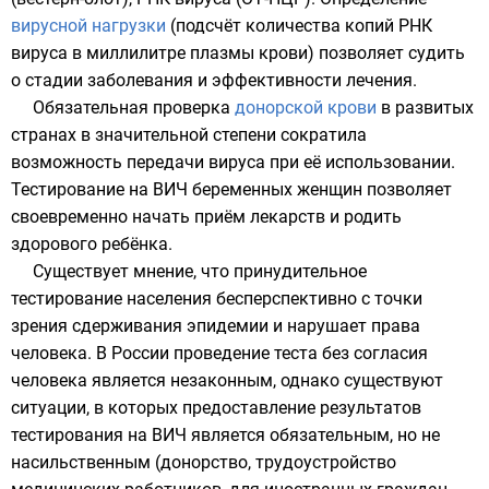
вирусной нагрузки
(подсчёт количества копий РНК
вируса в миллилитре
плазмы крови
) позволяет судить
о стадии заболевания и эффективности лечения.
Обязательная проверка
донорской крови
в развитых
странах в значительной степени сократила
возможность передачи вируса при её использовании.
Тестирование на ВИЧ беременных женщин позволяет
своевременно начать приём лекарств и родить
здорового ребёнка.
Существует мнение, что принудительное
тестирование населения бесперспективно с точки
зрения сдерживания эпидемии и нарушает
права
человека
. В России проведение теста без согласия
человека является незаконным, однако существуют
ситуации, в которых предоставление результатов
тестирования на ВИЧ является обязательным, но не
насильственным (донорство, трудоустройство