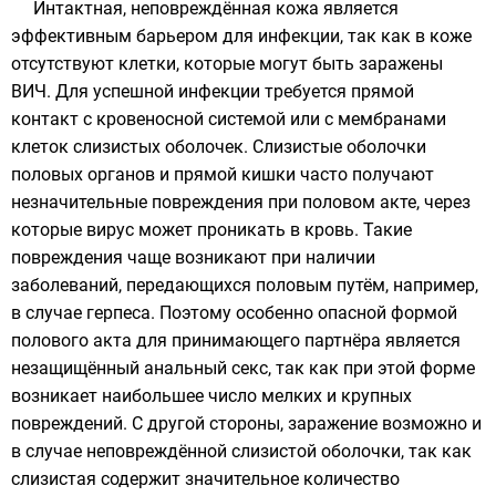
Интактная, неповреждённая кожа является
эффективным барьером для инфекции, так как в коже
отсутствуют клетки, которые могут быть заражены
ВИЧ. Для успешной инфекции требуется прямой
контакт с кровеносной системой или с мембранами
клеток слизистых оболочек. Слизистые оболочки
половых органов и прямой кишки часто получают
незначительные повреждения при половом акте, через
которые вирус может проникать в кровь. Такие
повреждения чаще возникают при наличии
заболеваний, передающихся половым путём, например,
в случае герпеса. Поэтому особенно опасной формой
полового акта для принимающего партнёра является
незащищённый анальный секс, так как при этой форме
возникает наибольшее число мелких и крупных
повреждений. С другой стороны, заражение возможно и
в случае неповреждённой слизистой оболочки, так как
слизистая содержит значительное количество