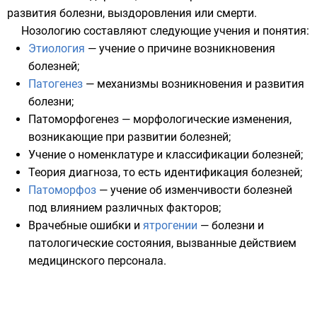
развития болезни, выздоровления или смерти.
Нозологию составляют следующие учения и понятия:
Этиология
— учение о причине возникновения
болезней;
Патогенез
— механизмы возникновения и развития
болезни;
Патоморфогенез
— морфологические изменения,
возникающие при развитии болезней;
Учение о номенклатуре и классификации болезней;
Теория диагноза, то есть идентификация болезней;
Патоморфоз
— учение об изменчивости болезней
под влиянием различных факторов;
Врачебные ошибки и
ятрогении
— болезни и
патологические состояния, вызванные действием
медицинского персонала.