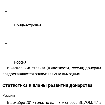
Приднестровье
Россия
В нескольких странах (в частности, России) донорам
предоставляются оплачиваемые выходные.
Статистика и планы развития донорства
Россия
В декабре 2017 года, по данным опроса
ВЦИОМ
, 47 %