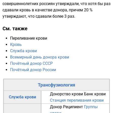
совершеннолетних россиян утверждали, что хотя бы раз
сдавали кровь в качестве донора, причем 20 %
утверждают, что сдавали более 3 раз.
См. также
Переливание крови
Кровь
Служба крови
Всемирный день донора крови
Почётный донор СССР
Почётный донор России
Трансфузиология
Донорство крови
Банк крови
Служба крови
Станция переливания крови
Донор
Реципиент
Группы