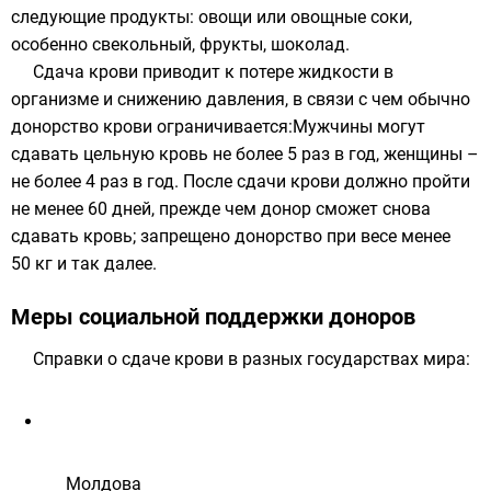
следующие продукты: овощи или овощные соки,
особенно свекольный
, фрукты,
шоколад
.
Сдача крови приводит к потере жидкости в
организме и снижению давления, в связи с чем обычно
донорство крови ограничивается:Мужчины могут
сдавать цельную кровь не более 5 раз в год, женщины –
не более 4 раз в год. После сдачи крови должно пройти
не менее 60 дней, прежде чем донор сможет снова
сдавать кровь; запрещено донорство при весе менее
50 кг и так далее.
Меры социальной поддержки доноров
Справки о сдаче крови в разных государствах мира:
Молдова