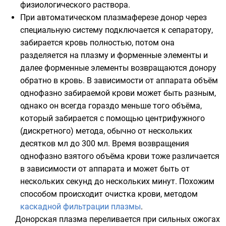
физиологического раствора
.
При автоматическом плазмаферезе донор через
специальную систему подключается к сепаратору,
забирается кровь полностью, потом она
разделяется на плазму и форменные элементы и
далее форменные элементы возвращаются донору
обратно в кровь. В зависимости от аппарата объём
однофазно забираемой крови может быть разным,
однако он всегда гораздо меньше того объёма,
который забирается с помощью центрифужного
(дискретного) метода, обычно от нескольких
десятков мл до 300 мл. Время возвращения
однофазно взятого объёма крови тоже различается
в зависимости от аппарата и может быть от
нескольких секунд до нескольких минут. Похожим
способом происходит очистка крови, методом
каскадной фильтрации плазмы
.
Донорская плазма переливается при сильных ожогах