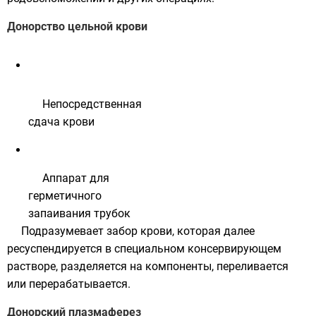
Донорство цельной крови
Непосредственная
сдача крови
Аппарат для
герметичного
запаивания трубок
Подразумевает забор крови, которая далее
ресуспендируется
в специальном консервирующем
растворе, разделяется на компоненты, переливается
или перерабатывается.
Донорский плазмаферез