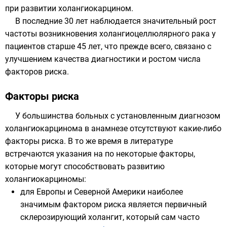
при развитии холангиокарцином.
В последние 30 лет наблюдается значительный рост
частоты возникновения холангиоцеллюлярного рака у
пациентов старше 45 лет, что прежде всего, связано с
улучшением качества диагностики и ростом числа
факторов риска.
Факторы риска
У большинства больных с установленным диагнозом
холангиокарцинома в анамнезе отсутствуют какие-либо
факторы риска. В то же время в литературе
встречаются указания на по некоторые факторы,
которые могут способствовать развитию
холангиокарциномы:
для Европы и Северной Америки наиболее
значимым фактором риска является первичный
склерозирующий холангит, который сам часто