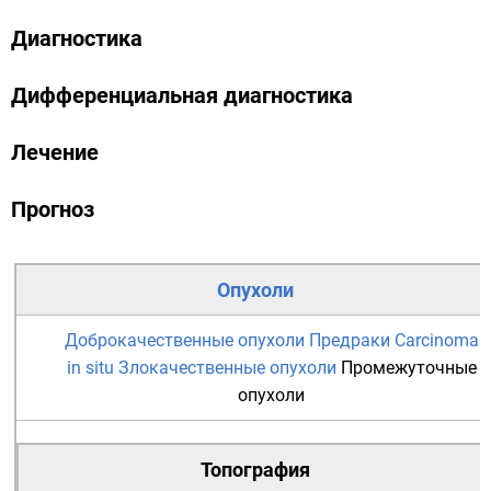
Диагностика
Дифференциальная диагностика
Лечение
Прогноз
Опухоли
Доброкачественные опухоли
Предраки
Carcinoma
in situ
Злокачественные опухоли
Промежуточные
опухоли
Топография