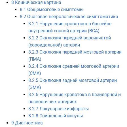
8
Клиническая картина
8.1
Общемозговые симптомы
8.2
Очаговая неврологическая симптоматика
8.2.1
Нарушения кровотока в бассейне
внутренней сонной артерии (ВСА)
8.2.2
Окклюзия передней ворсинчатой
(хороидальной) артерии
8.2.3
Окклюзия передней мозговой артерии
(ПМА)
8.2.4
Окклюзия средней мозговой артерии
(СМА)
8.2.5
Окклюзия задней мозговой артерии
(ЗМА)
8.2.6
Нарушение кровотока в базилярной и
позвоночных артериях
8.2.7
Лакунарные инфаркты
8.2.8
Спинальный инсульт
9
Диагностика