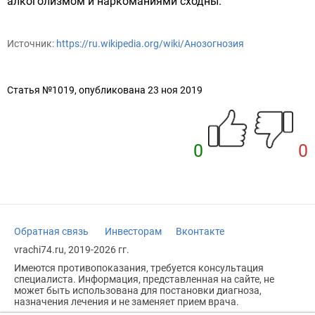
алкоголизмом и наркоманиями сходны.
Источник:
https://ru.wikipedia.org/wiki/Анозогнозия
Статья №1019, опубликована 23 ноя 2019
0
0
Обратная связь
Инвесторам
Вконтакте
vrachi74.ru, 2019-2026 гг.
Имеются противопоказания, требуется консультация
специалиста. Информация, представленная на сайте, не
может быть использована для постановки диагноза,
назначения лечения и не заменяет прием врача.