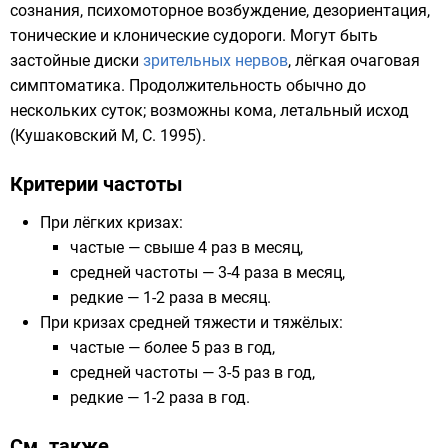
сознания, психомоторное возбуждение, дезориентация,
тонические и клонические судороги. Могут быть
застойные диски
зрительных нервов
, лёгкая очаговая
симптоматика. Продолжительность обычно до
нескольких суток; возможны кома, летальный исход
(Кушаковский М, С. 1995).
Критерии частоты
При лёгких кризах:
частые — свыше 4 раз в месяц,
средней частоты — 3-4 раза в месяц,
редкие — 1-2 раза в месяц.
При кризах средней тяжести и тяжёлых:
частые — более 5 раз в год,
средней частоты — 3-5 раз в год,
редкие — 1-2 раза в год.
См. также