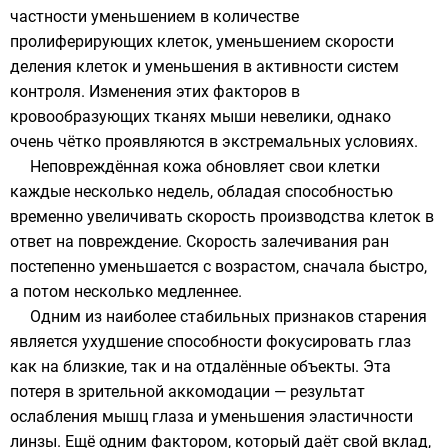
частности уменьшением в количестве
пролиферирующих клеток, уменьшением скорости
деления клеток и уменьшения в активности систем
контроля. Изменения этих факторов в
кровообразующих тканях мыши невелики, однако
очень чётко проявляются в экстремальных условиях.
Неповреждённая кожа обновляет свои клетки
каждые несколько недель, обладая способностью
временно увеличивать скорость производства клеток в
ответ на повреждение. Скорость залечивания ран
постепенно уменьшается с возрастом, сначала быстро,
а потом несколько медленнее.
Одним из наиболее стабильных признаков старения
является ухудшение способности
фокусировать глаз
как на близкие, так и на отдалённые объекты. Эта
потеря в зрительной аккомодации — результат
ослабления мышц глаза и уменьшения эластичности
линзы. Ещё одним фактором, который даёт свой вклад,