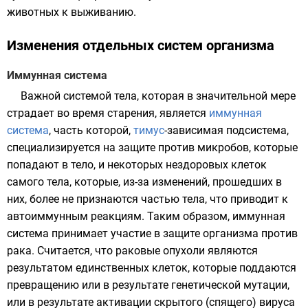
животных к выживанию.
Изменения отдельных систем организма
Иммунная система
Важной системой тела, которая в значительной мере
страдает во время старения, является
иммунная
система
, часть которой,
тимус
-зависимая подсистема,
специализируется на защите против
микробов
, которые
попадают в тело, и некоторых нездоровых клеток
самого тела, которые, из-за изменений, прошедших в
них, более не признаются частью тела, что приводит к
автоиммунным реакциям. Таким образом, иммунная
система принимает участие в защите организма против
рака
. Считается, что раковые опухоли являются
результатом единственных клеток, которые поддаются
превращению или в результате генетической мутации,
или в результате активации скрытого (спящего)
вируса