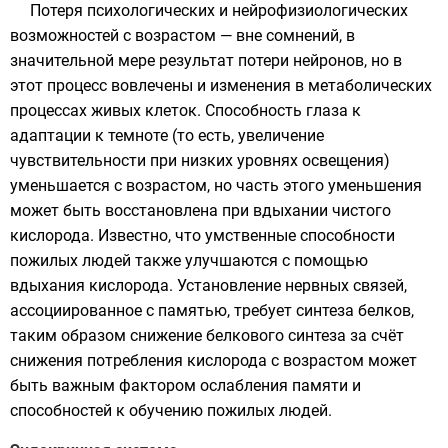
Потеря психологических и нейрофизиологических
возможностей с возрастом — вне сомнений, в
значительной мере результат потери
нейронов
, но в
этот процесс вовлечены и изменения в метаболических
процессах живых клеток. Способность глаза к
адаптации к темноте (то есть, увеличение
чувствительности при низких уровнях освещения)
уменьшается с возрастом, но часть этого уменьшения
может быть восстановлена при вдыхании чистого
кислорода. Известно, что умственные способности
пожилых людей также улучшаются с помощью
вдыхания кислорода. Установление нервных связей,
ассоциированное с памятью, требует
синтеза белков
,
таким образом снижение белкового синтеза за счёт
снижения потребления кислорода с возрастом может
быть важным фактором ослабления памяти и
способностей к обучению пожилых людей.