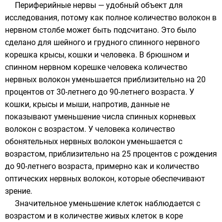
Периферийные нервы
— удобный объект для
исследования, потому как полное количество волокон в
нервном столбе может быть подсчитано. Это было
сделано для шейного и грудного спинного нервного
корешка крысы, кошки и человека. В брюшном и
спинном нервном корешке человека количество
нервных волокон уменьшается приблизительно на 20
процентов от 30-летнего до 90-летнего возраста. У
кошки, крысы и мыши, напротив, данные не
показывают уменьшение числа спинных корневых
волокон с возрастом. У человека количество
обонятельных нервных волокон уменьшается с
возрастом, приблизительно на 25 процентов с рождения
до 90-летнего возраста, примерно как и количество
оптических нервных волокон, которые обеспечивают
зрение.
Значительное уменьшение клеток наблюдается с
возрастом и в количестве живых клеток в коре