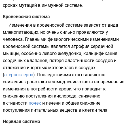
сроках мутаций в иммунной системе.
Кровеносная система
Изменения в
кровеносной системе
зависят от вида
млекопитающих, но очень сильно проявляются у
человека. Главными физиологическими изменениями
кровеносной системы является атрофия сердечной
мышцы, особенно левого желудочка, кальцификация
сердечных клапанов, потеря эластичности сосудов и
отложения инертных материалов в сосудах
(
атеросклероз
). Последствиями этого являются
снижение кровотока и замедление ответа на временные
изменения в потребности крови, что приводит к
снижению поступления
кислорода
, снижению
активности
почек
и
печени
и общее снижение
поступления питательных веществ в клетки тела.
Нервная система