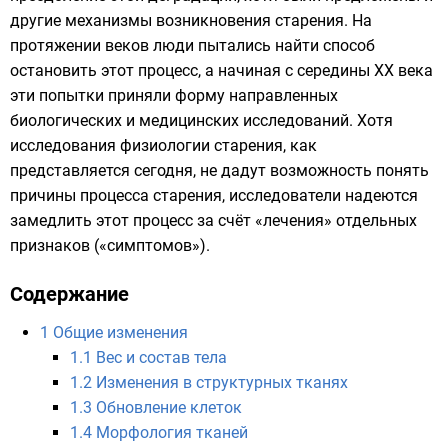
другие механизмы возникновения старения. На
протяжении веков люди пытались найти способ
остановить этот процесс, а начиная с середины
XX века
эти попытки приняли форму направленных
биологических и медицинских исследований. Хотя
исследования физиологии старения, как
представляется сегодня, не дадут возможность понять
причины процесса старения, исследователи надеются
замедлить этот процесс за счёт «лечения» отдельных
признаков («симптомов»).
Содержание
1
Общие изменения
1.1
Вес и состав тела
1.2
Изменения в структурных тканях
1.3
Обновление клеток
1.4
Морфология тканей