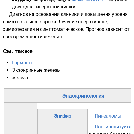
двенадцатиперстной кишки
.
Диагноз на основании клиники и повышения уровня
соматостатина в крови. Лечение оперативное,
химиотерапия и симптоматическое. Прогноз зависит от
своевременности лечения.
См. также
Гормоны
Экзокринные железы
железа
Эндокринология
Эпифиз
Пинеаломы
Пангипопитуита