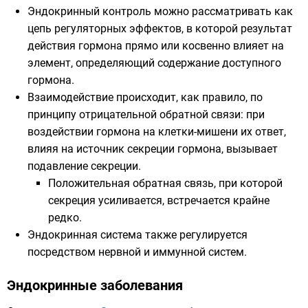
Эндокринный контроль можно рассматривать как
цепь регуляторных эффектов, в которой результат
действия гормона прямо или косвенно влияет на
элемент, определяющий содержание доступного
гормона.
Взаимодействие происходит, как правило, по
принципу
отрицательной обратной связи
: при
воздействии гормона на клетки-мишени их ответ,
влияя на источник секреции гормона, вызывает
подавление секреции.
Положительная обратная связь, при которой
секреция усиливается, встречается крайне
редко.
Эндокринная система также регулируется
посредством нервной и иммунной систем.
Эндокринные заболевания