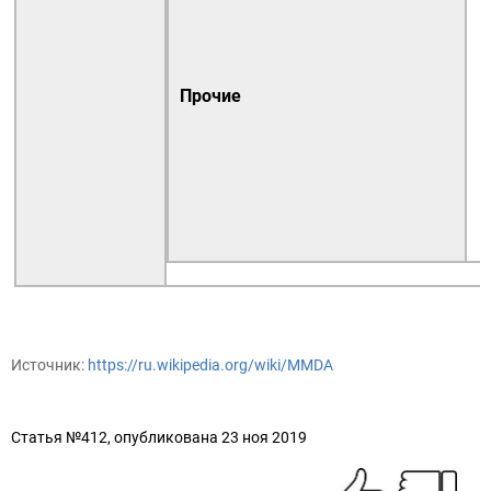
Прочие
Источник:
https://ru.wikipedia.org/wiki/MMDA
Статья №412, опубликована 23 ноя 2019