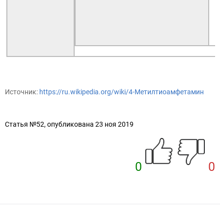
Источник:
https://ru.wikipedia.org/wiki/4-Метилтиоамфетамин
Статья №52, опубликована 23 ноя 2019
0
0