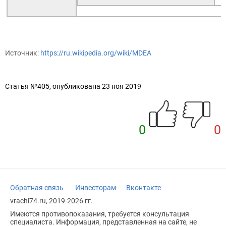
Источник:
https://ru.wikipedia.org/wiki/MDEA
Статья №405, опубликована 23 ноя 2019
0
0
Обратная связь
Инвесторам
Вконтакте
vrachi74.ru, 2019-2026 гг.
Имеются противопоказания, требуется консультация
специалиста. Информация, представленная на сайте, не