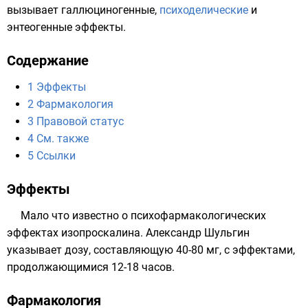
вызывает
галлюциногенные
,
психоделические
и
энтеогенные
эффекты.
Содержание
1
Эффекты
2
Фармакология
3
Правовой статус
4
См. также
5
Ссылки
Эффекты
Мало что известно о психофармакологических
эффектах изопроскалина.
Александр Шульгин
указывает дозу, составляющую 40-80 мг, с эффектами,
продолжающимися 12-18 часов.
Фармакология