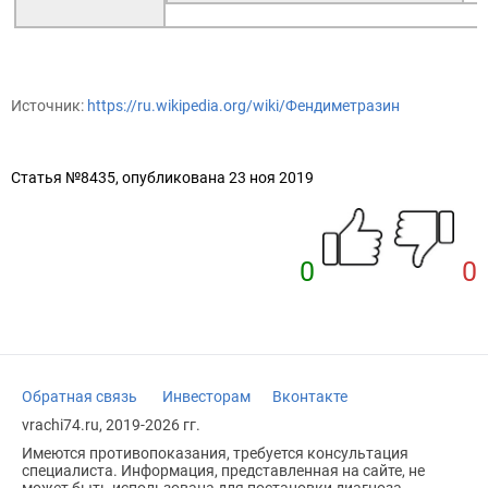
Источник:
https://ru.wikipedia.org/wiki/Фендиметразин
Статья №8435, опубликована 23 ноя 2019
0
0
Обратная связь
Инвесторам
Вконтакте
vrachi74.ru, 2019-2026 гг.
Имеются противопоказания, требуется консультация
специалиста. Информация, представленная на сайте, не