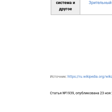
система
и
Зрительный
другое
Источник:
https://ru.wikipedia.org/
Статья №1939, опубликована 23 ноя