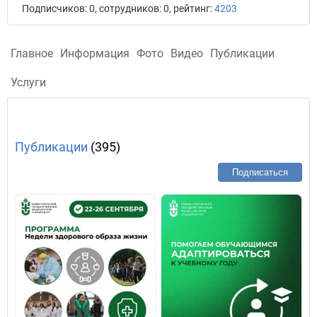
Подписчиков: 0, сотрудников: 0, рейтинг:
4203
Главное
Информация
Фото
Видео
Публикации
Услуги
Публикации
(395)
Подписаться