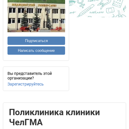
Подписаться
Написать сообщение
Вы представитель этой
организации?
Зарегистрируйтесь
Поликлиника клиники
ЧелГМА