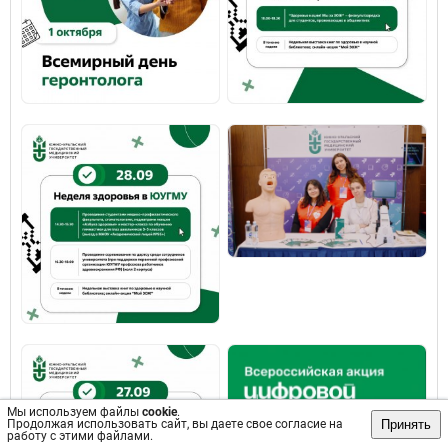
Мы используем файлы
cookie
.
Принять
Продолжая использовать сайт, вы даете свое согласие на
работу с этими файлами.