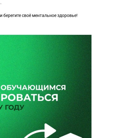
.
 и берегите своё ментальное здоровье!