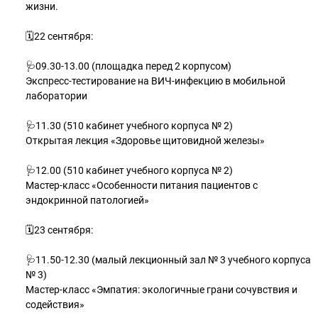
жизни.
🗓22 сентября:
🩺09.30-13.00 (площадка перед 2 корпусом)
Экспресс-тестирование на ВИЧ-инфекцию в мобильной
лаборатории
🩺11.30 (510 кабинет учебного корпуса № 2)
Открытая лекция «Здоровье щитовидной железы»
🩺12.00 (510 кабинет учебного корпуса № 2)
Мастер-класс «Особенности питания пациентов с
эндокринной патологией»
🗓23 сентября:
🩺11.50-12.30 (малый лекционный зал № 3 учебного корпуса
№ 3)
Мастер-класс «Эмпатия: экологичные грани сочувствия и
содействия»