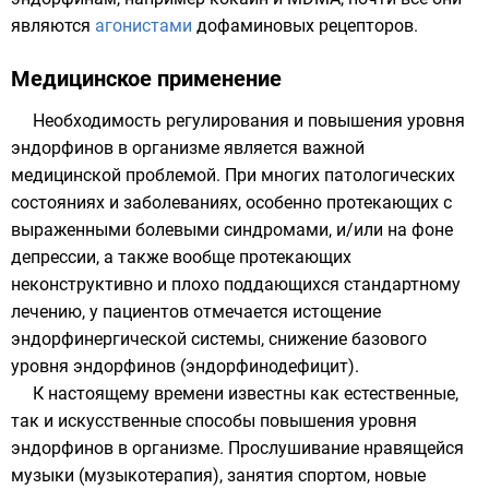
являются
агонистами
дофаминовых рецепторов.
Медицинское применение
Необходимость регулирования и повышения уровня
эндорфинов в организме является важной
медицинской проблемой. При многих патологических
состояниях и заболеваниях, особенно протекающих с
выраженными болевыми синдромами, и/или на фоне
депрессии, а также вообще протекающих
неконструктивно и плохо поддающихся стандартному
лечению, у пациентов отмечается истощение
эндорфинергической системы, снижение базового
уровня эндорфинов (эндорфинодефицит).
К настоящему времени известны как естественные,
так и искусственные способы повышения уровня
эндорфинов в организме. Прослушивание нравящейся
музыки (музыкотерапия), занятия спортом, новые