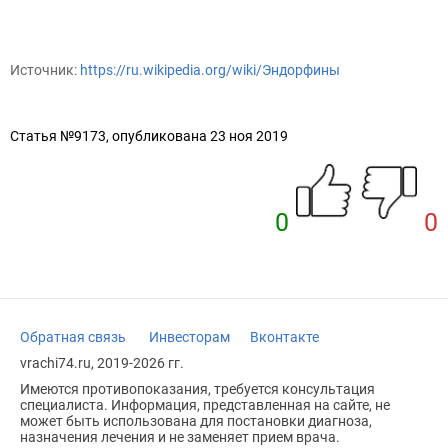
Источник:
https://ru.wikipedia.org/wiki/Эндорфины
Статья №9173, опубликована 23 ноя 2019
0
0
Обратная связь
Инвесторам
Вконтакте
vrachi74.ru, 2019-2026 гг.
Имеются противопоказания, требуется консультация
специалиста. Информация, представленная на сайте, не
может быть использована для постановки диагноза,
назначения лечения и не заменяет прием врача.