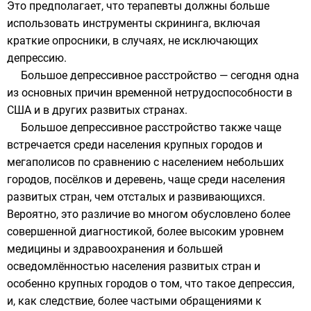
Это предполагает, что
терапевты
должны больше
использовать инструменты
скрининга
, включая
краткие опросники, в случаях, не исключающих
депрессию.
Большое депрессивное расстройство — сегодня одна
из основных причин временной нетрудоспособности в
США
и в других развитых странах.
Большое депрессивное расстройство также чаще
встречается среди населения крупных городов и
мегаполисов по сравнению с населением небольших
городов, посёлков и деревень, чаще среди населения
развитых стран, чем отсталых и развивающихся.
Вероятно, это различие во многом обусловлено более
совершенной диагностикой, более высоким уровнем
медицины и здравоохранения и большей
осведомлённостью населения развитых стран и
особенно крупных городов о том, что такое депрессия,
и, как следствие, более частыми обращениями к