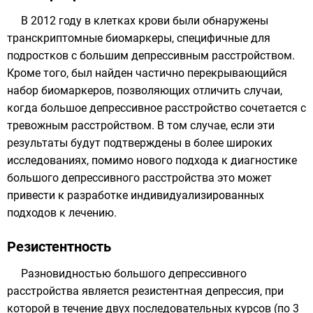
В 2012 году в клетках крови были обнаружены
транскриптомные
биомаркеры, специфичные для
подростков с большим депрессивным расстройством.
Кроме того, был найден частично перекрывающийся
набор биомаркеров, позволяющих отличить случаи,
когда большое депрессивное расстройство сочетается с
тревожным расстройством
. В том случае, если эти
результаты будут подтверждены в более широких
исследованиях, помимо нового подхода к диагностике
большого депрессивного расстройства это может
привести к разработке индивидуализированных
подходов к лечению.
Резистентность
Разновидностью большого депрессивного
расстройства является
резистентная депрессия
, при
которой в течение двух последовательных курсов (по 3