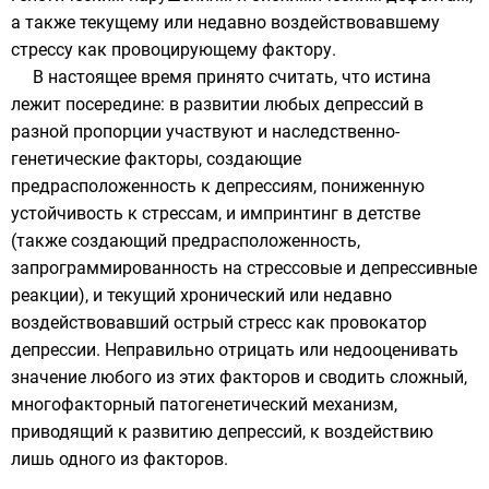
а также текущему или недавно воздействовавшему
стрессу как провоцирующему фактору.
В настоящее время принято считать, что истина
лежит посередине: в развитии любых депрессий в
разной пропорции участвуют и наследственно-
генетические факторы, создающие
предрасположенность к депрессиям, пониженную
устойчивость к стрессам, и импринтинг в детстве
(также создающий предрасположенность,
запрограммированность на стрессовые и депрессивные
реакции), и текущий хронический или недавно
воздействовавший острый стресс как провокатор
депрессии. Неправильно отрицать или недооценивать
значение любого из этих факторов и сводить сложный,
многофакторный патогенетический механизм,
приводящий к развитию депрессий, к воздействию
лишь одного из факторов.