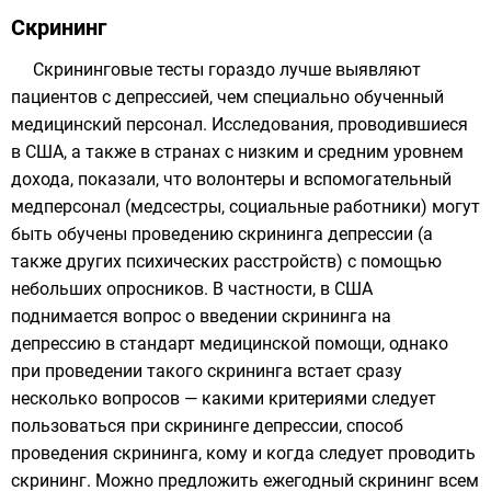
Скрининг
Скрининговые тесты гораздо лучше выявляют
пациентов с депрессией, чем специально обученный
медицинский персонал. Исследования, проводившиеся
в США, а также в странах с низким и средним уровнем
дохода, показали, что волонтеры и вспомогательный
медперсонал (медсестры, социальные работники) могут
быть обучены проведению скрининга депрессии (а
также других психических расстройств) с помощью
небольших опросников. В частности, в США
поднимается вопрос о введении скрининга на
депрессию в стандарт медицинской помощи, однако
при проведении такого скрининга встает сразу
несколько вопросов — какими критериями следует
пользоваться при скрининге депрессии, способ
проведения скрининга, кому и когда следует проводить
скрининг. Можно предложить ежегодный скрининг всем