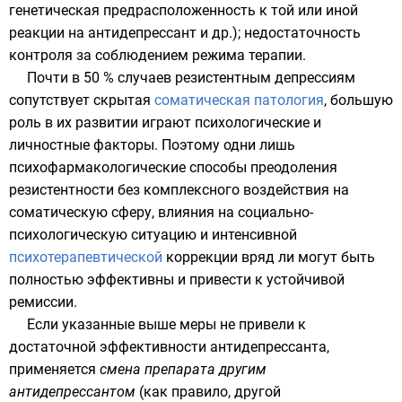
генетическая предрасположенность к той или иной
реакции на антидепрессант и др.); недостаточность
контроля за соблюдением режима терапии.
Почти в 50 % случаев резистентным депрессиям
сопутствует скрытая
соматическая патология
, большую
роль в их развитии играют психологические и
личностные факторы. Поэтому одни лишь
психофармакологические способы преодоления
резистентности без комплексного воздействия на
соматическую сферу, влияния на социально-
психологическую ситуацию и интенсивной
психотерапевтической
коррекции вряд ли могут быть
полностью эффективны и привести к устойчивой
ремиссии.
Если указанные выше меры не привели к
достаточной эффективности антидепрессанта,
применяется
смена препарата другим
антидепрессантом
(как правило, другой