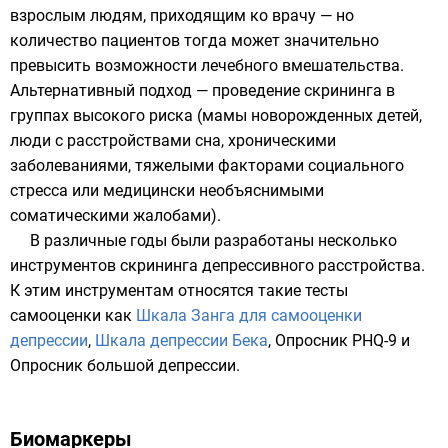
взрослым людям, приходящим ко врачу — но
количество пациентов тогда может значительно
превысить возможности лечебного вмешательства.
Альтернативный подход — проведение скрининга в
группах высокого риска (мамы новорожденных детей,
люди с расстройствами сна, хроническими
заболеваниями, тяжелыми факторами социального
стресса или медицински необъяснимыми
соматическими жалобами).
В различные годы были разработаны несколько
инструментов
скрининга
депрессивного расстройства.
К этим инструментам относятся такие тесты
самооценки как
Шкала Занга для самооценки
депрессии
,
Шкала депрессии Бека
, Опросник PHQ-9 и
Опросник большой депрессии
.
Биомаркеры