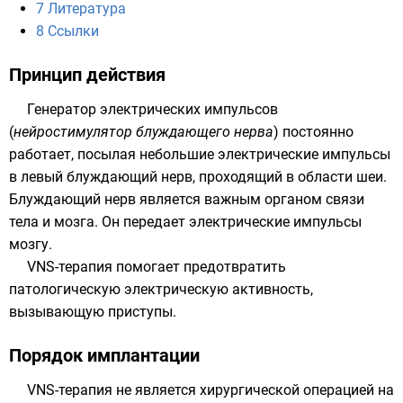
7
Литература
8
Ссылки
Принцип действия
Генератор электрических импульсов
(
нейростимулятор блуждающего нерва
) постоянно
работает, посылая небольшие электрические импульсы
в левый блуждающий нерв, проходящий в области шеи.
Блуждающий нерв является важным органом связи
тела и мозга. Он передает электрические импульсы
мозгу.
VNS-терапия помогает предотвратить
патологическую электрическую активность,
вызывающую приступы.
Порядок имплантации
VNS-терапия не является хирургической операцией на