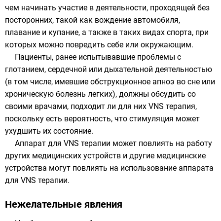
чем начинать участие в деятельности, проходящей без
посторонних, такой как вождение автомобиля,
плавание и купание, а также в таких видах спорта, при
которых можно повредить себе или окружающим.
Пациенты, ранее испытывавшие проблемы с
глотанием, сердечной или дыхательной деятельностью
(в том числе, имевшие обструкционное апноэ во сне или
хроническую болезнь легких), должны обсудить со
своими врачами, подходит ли для них VNS терапия,
поскольку есть вероятность, что стимуляция может
ухудшить их состояние.
Аппарат для VNS терапии может повлиять на работу
других медицинских устройств и другие медицинские
устройства могут повлиять на использование аппарата
для VNS терапии.
Нежелательные явления