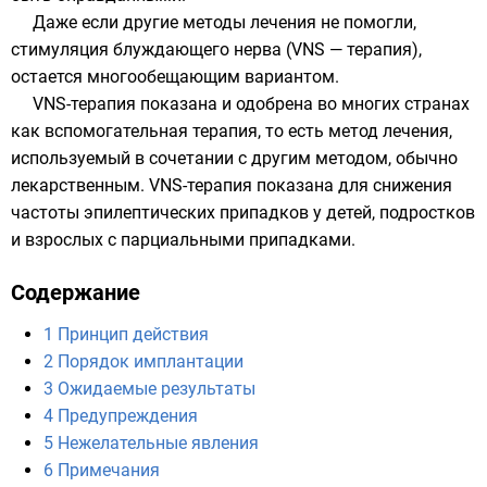
Даже если другие методы лечения не помогли,
стимуляция блуждающего нерва (VNS — терапия),
остается многообещающим вариантом.
VNS-терапия показана и одобрена во многих странах
как вспомогательная терапия, то есть метод лечения,
используемый в сочетании с другим методом, обычно
лекарственным. VNS-терапия показана для снижения
частоты эпилептических припадков у детей, подростков
и взрослых с парциальными припадками.
Содержание
1
Принцип действия
2
Порядок имплантации
3
Ожидаемые результаты
4
Предупреждения
5
Нежелательные явления
6
Примечания