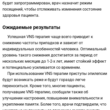
будет запрограммирован, врач назначит режим
посещений, чтобы отслеживать изменения состояние
здоровья пациента.
Ожидаемые результаты
Успешная VNS-терапия чаще всего приводит к
снижению частоты припадков и зависит от
индивидуальных особенностей человека. Оптимальный
уровень такого снижения достигается за период от
нескольких месяцев до 1-2-х лет, имеет стойкий эффект
и потенциально усиливается со временем.
При использовании VNS-терапии приступы эпилепсии
будут возникать реже и будут гораздо легче
переноситься. Кроме того, многие пациенты,
получавшие VNS-терапию, сообщали также об
улучшении настроения, повышении внимательности и
укреплении памяти. Более того, врачи подтвердили, что