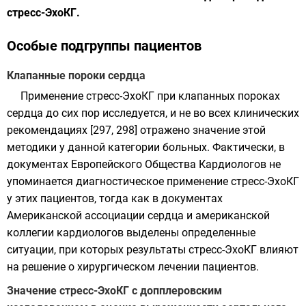
стресс-ЭхоКГ.
Особые подгруппы пациентов
Клапанные пороки сердца
Применение стресс-ЭхоКГ при клапанных пороках
сердца до сих пор исследуется, и не во всех клинических
рекомендациях [297, 298] отражено значение этой
методики у данной категории больных. Фактически, в
документах Европейского Общества Кардиологов не
упоминается диагностическое применение стресс-ЭхоКГ
у этих пациентов, тогда как в документах
Американской ассоциации сердца и американской
коллегии кардиологов выделены определенные
ситуации, при которых результаты стресс-ЭхоКГ влияют
на решение о хирургическом лечении пациентов.
Значение стресс-ЭхоКГ с допплеровским