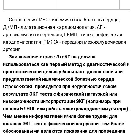
Сокращения: ИБС - ишемическая болезнь сердца,
ДКМП - дилатационная кардиомиопатия, АГ -
артериальная гипертензия, ГКМП - гипертрофическая
кардиомиопатия, ПМЖА - передняя межжелудочковая
артерия.
​Заключение: стресс-ЭхоКГ не должна
использоваться как первый метод с диагностической и
прогностической целью у больных с доказанной или
предполагаемой ишемической болезнью сердца.
Стресс-ЭхоКГ проводится при недиагностическом
результате ЭКГ-теста с физической нагрузкой или
невозможности интерпретации ЭКГ (например: при
полной БЛНПГ или работе электрокардиостимулятора).
Чем менее информативен и/или более труден для
анализа ЭКГ-тест с физической нагрузкой, тем более
обоснованными являются показания для проведения