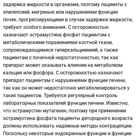
задержка жидкости в организме, поэтому пациенты с
эпилепсией, мигренью или нарушениями функции
почек, прогрессирующими в случае задержки жидкости,
требуют особого внимания. С осторожностью
назначают эстрамустина фосфат пациентам с
метаболическими поражениями костной ткани,
сопровождающимися гиперкальциемией, а также
пациентам с почечной недостаточностью, так как
препарат может оказывать влияние на метаболизм
кальция или фосфора. С осторожностью назначают
препарат пациентам с нарушениями функции печени,
так как он может недостаточно метаболизироваться у
таких пациентов. Требуется регулярный контроль
лабораторных показателей функции печени. Известно,
что эстрамустин мутагенен, поэтому при применении
эстрамустина фосфата пациенты детородного возраста
должны использовать надежные методы контрацепции.
Поскольку некоторые эндокринные функции и функции