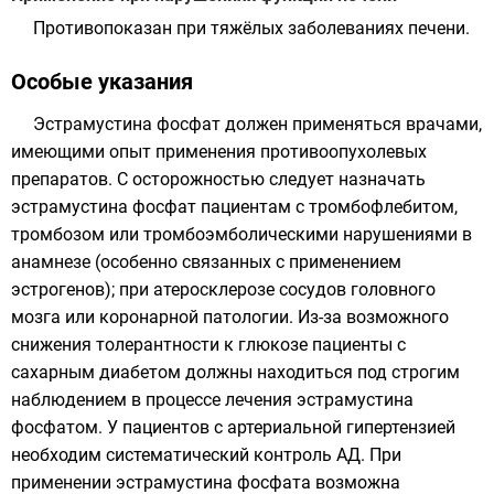
Противопоказан при тяжёлых заболеваниях печени.
Особые указания
Эстрамустина фосфат должен применяться врачами,
имеющими опыт применения противоопухолевых
препаратов. С осторожностью следует назначать
эстрамустина фосфат пациентам с тромбофлебитом,
тромбозом или тромбоэмболическими нарушениями в
анамнезе (особенно связанных с применением
эстрогенов); при атеросклерозе сосудов головного
мозга или коронарной патологии. Из-за возможного
снижения толерантности к глюкозе пациенты с
сахарным диабетом должны находиться под строгим
наблюдением в процессе лечения эстрамустина
фосфатом. У пациентов с артериальной гипертензией
необходим систематический контроль АД. При
применении эстрамустина фосфата возможна