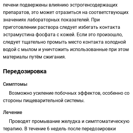
печени подвержены влиянию эстрогенсодержащих
препаратов, это может отразиться на соответствующих
значениях лабораторных показателей. При
приготовлении раствора следует избегать контакта
эстрамустина фосфата с кожей. Если это произошло,
следует тщательно промыть место контакта холодной
водой с мылом и уничтожить использованные при этом
материалы путём сжигания.
Передозировка
Симптомы
Возможно усиление побочных эффектов, особенно со
стороны пищеварительной системы.
Лечение
Проводят промывание желудка и симптоматическую
терапию. В течение 6 недель после передозировки