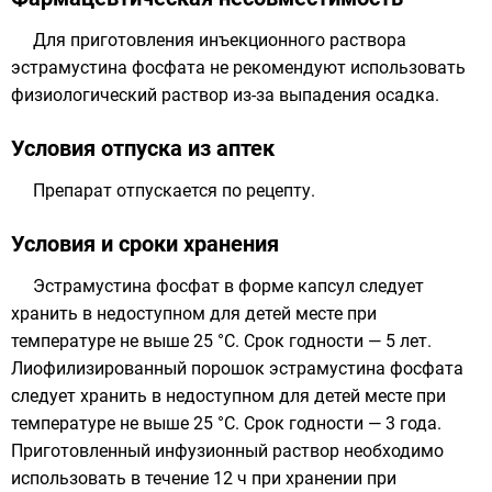
Для приготовления инъекционного раствора
эстрамустина фосфата не рекомендуют использовать
физиологический раствор из-за выпадения осадка.
Условия отпуска из аптек
Препарат отпускается по рецепту.
Условия и сроки хранения
Эстрамустина фосфат в форме капсул следует
хранить в недоступном для детей месте при
температуре не выше 25 °C. Срок годности — 5 лет.
Лиофилизированный порошок эстрамустина фосфата
следует хранить в недоступном для детей месте при
температуре не выше 25 °C. Срок годности — 3 года.
Приготовленный инфузионный раствор необходимо
использовать в течение 12 ч при хранении при