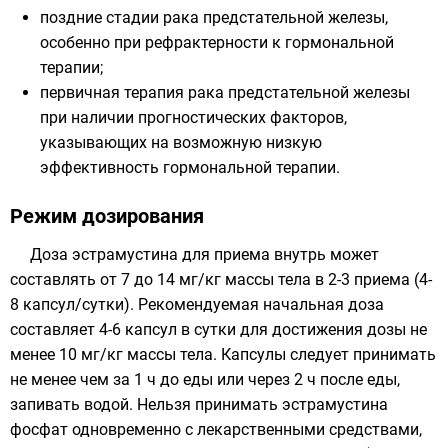
поздние стадии рака предстательной железы,
особенно при рефрактерности к гормональной
терапии;
первичная терапия рака предстательной железы
при наличии прогностических факторов,
указывающих на возможную низкую
эффективность гормональной терапии.
Режим дозирования
Доза эстрамустина для приема внутрь может
составлять от 7 до 14 мг/кг массы тела в 2-3 приема (4-
8 капсул/сутки). Рекомендуемая начальная доза
составляет 4-6 капсул в сутки для достижения дозы не
менее 10 мг/кг массы тела. Капсулы следует принимать
не менее чем за 1 ч до еды или через 2 ч после еды,
запивать водой. Нельзя принимать эстрамустина
фосфат одновременно с лекарственными средствами,