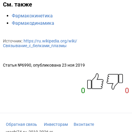
См. также
Фармакокинетика
Фармакодинамика
Источник:
https://ru.wikipedia.org/wiki/
Связывание_с_белками_плазмы
Статья №6990, опубликована 23 ноя 2019
0
0
Обратная связь
Инвесторам
Вконтакте