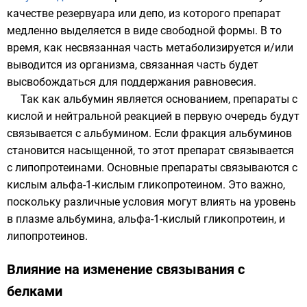
качестве резервуара или депо, из которого препарат
медленно выделяется в виде свободной формы. В то
время, как несвязанная часть метаболизируется и/или
выводится из организма, связанная часть будет
высвобождаться для поддержания равновесия.
Так как альбумин является основанием, препараты с
кислой и нейтральной реакцией в первую очередь будут
связывается с альбумином. Если фракция альбуминов
становится насыщенной, то этот препарат связывается
с липопротеинами. Основные препараты связываются с
кислым альфа-1-кислым гликопротеином. Это важно,
поскольку различные условия могут влиять на уровень
в плазме альбумина, альфа-1-кислый гликопротеин, и
липопротеинов.
Влияние на изменение связывания с
белками