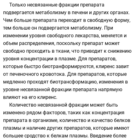
Только несвязанные фракции препарата
подвергается метаболизму в печени и других органах.
Чем больше препарата переходит в свободную форму,
тем больше он подвергается метаболизму. При
изменении уровня свободного лекарства, меняется и
объем распределения, поскольку препарат может
свободно проходить в ткани, что приводит к снижению
уровня концентрации в плазме. Для препаратов,
которые быстро биотранформируются, клиренс завит
от печеночного кровотока. Для препаратов, которые
медленно проходят биотрансформацию, изменения в
уровне несвязанной фракции препарата напрямую
влияют на его клиренс.
Количество несвязанной фракции может быть
изменено рядом факторов, таких как концентрация
препарата в организме, количество и качество белков
плазмы и наличие других препаратов, которые имеют
большее сродство к белкам плазмы. Введение более