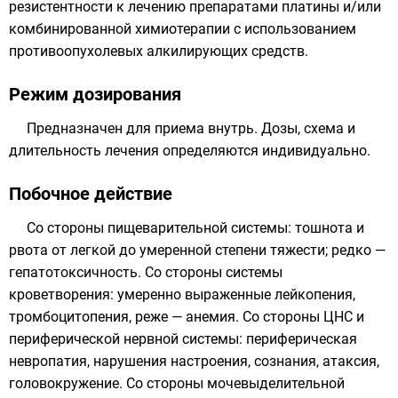
резистентности к лечению препаратами платины и/или
комбинированной химиотерапии с использованием
противоопухолевых алкилирующих средств.
Режим дозирования
Предназначен для приема внутрь. Дозы, схема и
длительность лечения определяются индивидуально.
Побочное действие
Со стороны пищеварительной системы: тошнота и
рвота от легкой до умеренной степени тяжести; редко —
гепатотоксичность. Со стороны системы
кроветворения: умеренно выраженные лейкопения,
тромбоцитопения, реже — анемия. Со стороны ЦНС и
периферической нервной системы: периферическая
невропатия, нарушения настроения, сознания, атаксия,
головокружение. Со стороны мочевыделительной