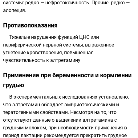
системы: редко — нефротоксичность. Прочие: редко —
алопеция.
Противопоказания
Тяжелые нарушения функций ЦНС или
периферической нервной системы, выраженное
угнетение кроветворения, повышенная
чувствительность к алтретамину.
Применение при беременности и кормлении
грудью
В экспериментальных исследованиях установлено,
что алтретамин обладает эмбриотоксическими и
тератогенными свойствами. Несмотря на то, что
отсутствуют данные о выделении алтретамина с
грудным молоком, при необходимости применения в
период лактации рекомендуется прекратить грудное