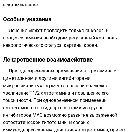
вскармливание.
Особые указания
Лечение может проводить только онколог. В
процессе лечения необходим регулярный контроль
неврологического статуса, картины крови.
Лекарственное взаимодействие
При одновременном применении алтретамина с
циметидином и другими ингибиторами
микросомальных ферментов печени возможно
увеличение T1/2 алтретамина и повышение его
токсичности. При одновременном применении
алтретамина с антидепрессантами из группы
ингибиторов МАО возможно развитие выраженной
ортостатической гипотензии. В связи с
иммунодепрессивным действием алтретамина, при его