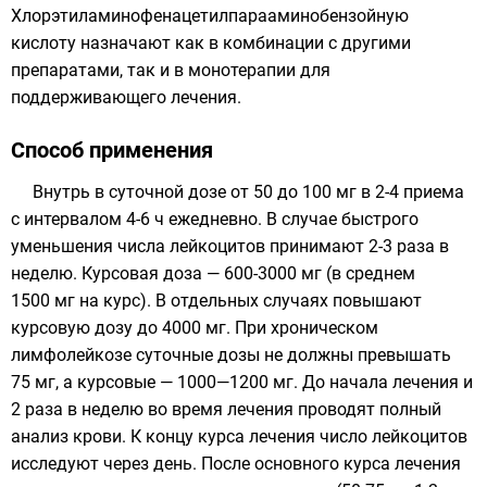
Хлорэтиламинофенацетилпарааминобензойную
кислоту назначают как в комбинации с другими
препаратами, так и в монотерапии для
поддерживающего лечения.
Способ применения
Внутрь в суточной дозе от 50 до 100 мг в 2-4 приема
с интервалом 4-6 ч ежедневно. В случае быстрого
уменьшения числа
лейкоцитов
принимают 2-3 раза в
неделю. Курсовая доза — 600-3000 мг (в среднем
1500 мг на курс). В отдельных случаях повышают
курсовую дозу до 4000 мг. При хроническом
лимфолейкозе суточные дозы не должны превышать
75 мг, а курсовые — 1000—1200 мг. До начала лечения и
2 раза в неделю во время лечения проводят полный
анализ крови. К концу курса лечения число лейкоцитов
исследуют через день. После основного курса лечения