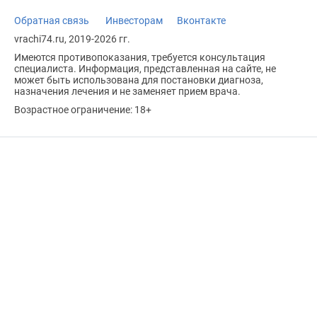
Обратная связь
Инвесторам
Вконтакте
vrachi74.ru, 2019-2026 гг.
Имеются противопоказания, требуется консультация
специалиста. Информация, представленная на сайте, не
может быть использована для постановки диагноза,
назначения лечения и не заменяет прием врача.
Возрастное ограничение: 18+