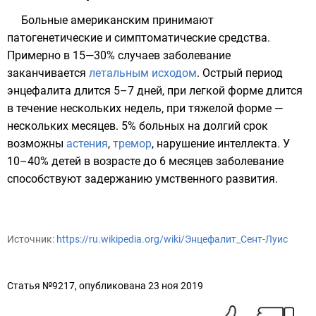
Больные американским принимают
патогенетические и симптоматические средства.
Примерно в 15—30% случаев заболевание
заканчивается
летальным исходом
. Острый период
энцефалита длится 5–7 дней, при легкой форме длится
в течение нескольких недель, при тяжелой форме —
нескольких месяцев. 5% больных на долгий срок
возможны
астения
,
тремор
, нарушение
интеллекта
. У
10–40% детей в возрасте до 6 месяцев заболевание
способствуют задержанию умственного развития.
Источник:
https://ru.wikipedia.org/wiki/Энцефалит_Сент-Луис
Статья №9217, опубликована 23 ноя 2019