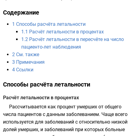
Содержание
1
Способы расчёта летальности
1.1
Расчёт летальности в процентах
1.2
Расчёт летальности в пересчёте на число
пациенто-лет наблюдения
2
См. также
3
Примечания
4
Ссылки
Способы расчёта летальности
Расчёт летальности в процентах
Рассчитывается как процент умерших от общего
числа пациентов с данным заболеванием. Чаще всего
используется для заболеваний с относительно низкой
долей умерших, и заболеваний при которых больные