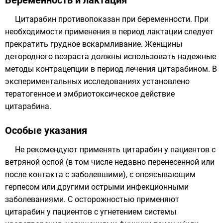
Беременность и лактация
Цитарабин противопоказан при беременности. При
необходимости применения в период лактации следует
прекратить грудное вскармливание. Женщины
детородного возраста должны использовать надежные
методы контрацепции в период лечения цитарабином. В
экспериментальных исследованиях установлено
тератогенное и эмбриотоксическое действие
цитарабина.
Особые указания
Не рекомендуют применять цитарабин у пациентов с
ветряной оспой (в том числе недавно перенесенной или
после контакта с заболевшими), с опоясывающим
герпесом или другими острыми инфекционными
заболеваниями. С осторожностью применяют
цитарабин у пациентов с угнетением системы