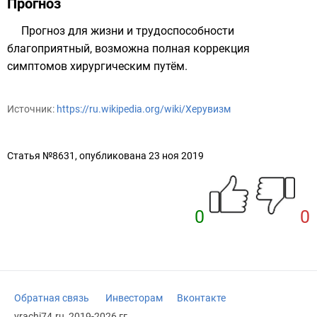
Прогноз
Прогноз для жизни и трудоспособности
благоприятный, возможна полная коррекция
симптомов хирургическим путём.
Источник:
https://ru.wikipedia.org/wiki/Херувизм
Статья №8631, опубликована 23 ноя 2019
0
0
Обратная связь
Инвесторам
Вконтакте
vrachi74.ru, 2019-2026 гг.