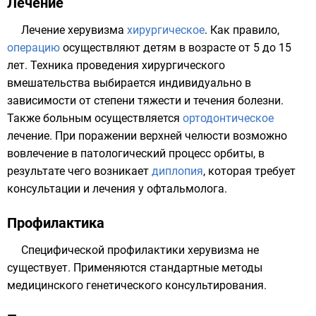
Лечение
Лечение херувизма
хирургическое
. Как правило,
операцию
осуществляют детям в возрасте от 5 до 15
лет. Техника проведения хирургического
вмешательства выбирается индивидуально в
зависимости от степени тяжести и течения болезни.
Также больным осуществляется
ортодонтическое
лечение. При поражении верхней челюсти возможно
вовлечение в патологический процесс
орбиты
, в
результате чего возникает
диплопия
, которая требует
консультации и лечения у
офтальмолога
.
Профилактика
Специфической профилактики херувизма не
существует. Применяются стандартные методы
медицинского генетического консультирования.