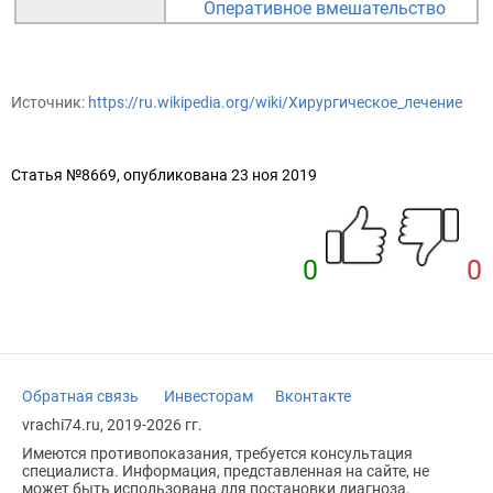
Оперативное вмешательство
Источник:
https://ru.wikipedia.org/wiki/Хирургическое_лечение
Статья №8669, опубликована 23 ноя 2019
0
0
Обратная связь
Инвесторам
Вконтакте
vrachi74.ru, 2019-2026 гг.
Имеются противопоказания, требуется консультация
специалиста. Информация, представленная на сайте, не
может быть использована для постановки диагноза,