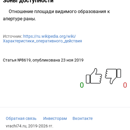
Зоны доступности
Отношение площади видимого образования к
апертуре раны.
Источник:
https://ru.wikipedia.org/wiki/
Характеристики_оперативного_действия
Статья №8619, опубликована 23 ноя 2019
0
0
Обратная связь
Инвесторам
Вконтакте
vrachi74.ru, 2019-2026 гг.