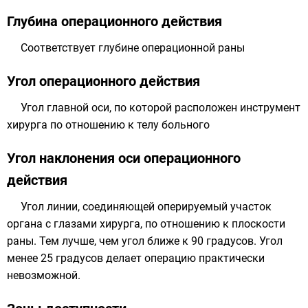
Глубина операционного действия
Соответствует глубине операционной раны
Угол операционного действия
Угол главной оси, по которой расположен инструмент
хирурга по отношению к телу больного
Угол наклонения оси операционного
действия
Угол линии, соединяющей оперируемый участок
органа с глазами хирурга, по отношению к плоскости
раны. Тем лучше, чем угол ближе к 90 градусов. Угол
менее 25 градусов делает операцию практически
невозможной.