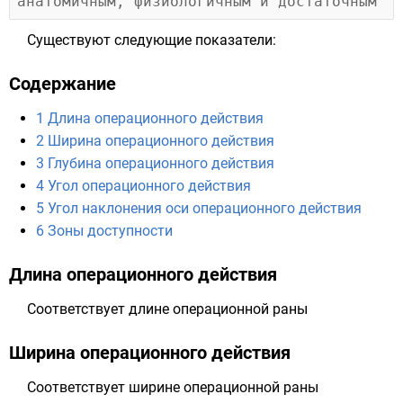
Существуют следующие показатели:
Содержание
1
Длина операционного действия
2
Ширина операционного действия
3
Глубина операционного действия
4
Угол операционного действия
5
Угол наклонения оси операционного действия
6
Зоны доступности
Длина операционного действия
Соответствует длине операционной раны
Ширина операционного действия
Соответствует ширине операционной раны