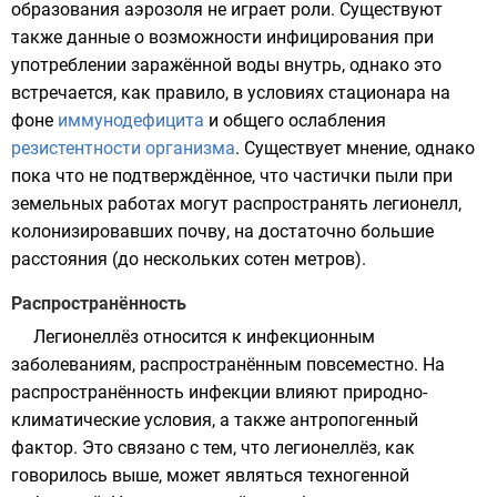
образования аэрозоля не играет роли. Существуют
также данные о возможности инфицирования при
употреблении заражённой воды внутрь, однако это
встречается, как правило, в условиях стационара на
фоне
иммунодефицита
и общего ослабления
резистентности организма
. Существует мнение, однако
пока что не подтверждённое, что частички пыли при
земельных работах могут распространять легионелл,
колонизировавших почву, на достаточно большие
расстояния (до нескольких сотен метров).
Распространённость
Легионеллёз относится к инфекционным
заболеваниям, распространённым повсеместно. На
распространённость инфекции влияют природно-
климатические условия, а также антропогенный
фактор. Это связано с тем, что легионеллёз, как
говорилось выше, может являться техногенной