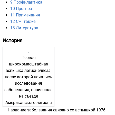
9
Профилактика
10
Прогноз
11
Примечания
12
См. также
13
Литература
История
Первая
широкомасштабная
вспышка легионеллёза,
после которой начались
исследования
заболевания, произошла
на съезде
Американского легиона
Название заболевания связано со вспышкой
1976