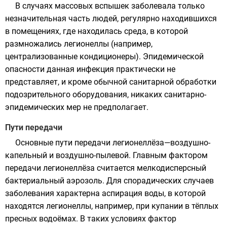
В случаях массовых вспышек заболевала только
незначительная часть людей, регулярно находившихся
в помещениях, где находилась среда, в которой
размножались легионеллы (например,
централизованные кондиционеры). Эпидемической
опасности данная инфекция практически не
представляет, и кроме обычной санитарной обработки
подозрительного оборудования, никаких санитарно-
эпидемических мер не предполагает.
Пути передачи
Основные пути передачи легионеллёза—воздушно-
капельный и воздушно-пылевой. Главным фактором
передачи легионеллёза считается мелкодисперсный
бактериальный
аэрозоль
. Для спорадических случаев
заболевания характерна
аспирация воды
, в которой
находятся легионеллы, например, при купании в тёплых
пресных водоёмах. В таких условиях фактор