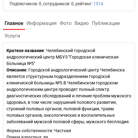
Подписчиков: 0, сотрудников: 0, рейтинг:
1514
Главное
Информация
Фото
Видео
Публикации
Услуги
Краткое название
:
Челябинский городской
андрологический центр МБУЗ "Городская клиническая
больница №5"
Описание
: Городской андрологический центр Челябинска
является структурным подразделением городской
клинической больницы №5.В Челябинском городском
андрологическим центре проводят полный спектр
диагностических обследований и лечение проблем мужского
здоровья, в том числе: нарушений полового развития,
строений половых органов, половой функции, травм
половых органов, онкологических и воспалительных
заболеваний мужской половой сферы, мужского бесплодия.
Форма собственности
: Частная
Прием взрослых
: да