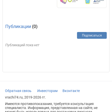
Публикации
(0)
Подписаться
Публикаций пока нет
Обратная связь
Инвесторам
Вконтакте
vrachi74.ru, 2019-2026 гг.
Имеются противопоказания, требуется консультация
специалиста. Информация, представленная на сайте, не
может быть использована для постановки диагноза,