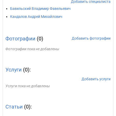
Добавить специалиста
Бавильский Владимир Фавельевич
Кандалов Андрей Михайлович
Фотографии
(0)
Добавить фотографии
Фотографии пока не добавлены
Услуги
(0):
Добавить услуги
Услуги пока не добавлены
Статьи
(0):