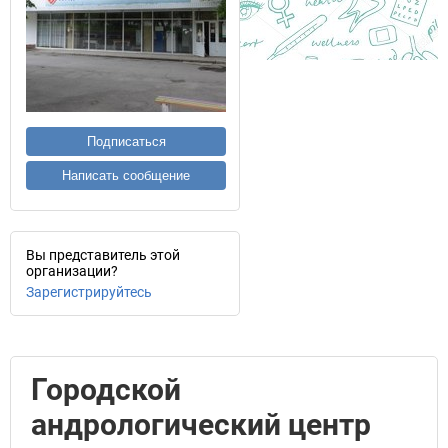
Подписаться
Написать сообщение
Вы представитель этой
организации?
Зарегистрируйтесь
Городской
андрологический центр