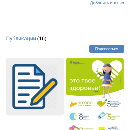
Добавить статью
Публикации
(16)
Подписаться