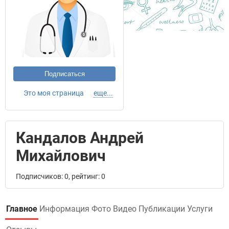
Подписаться
Это моя страница
еще...
Кандалов Андрей
Михайлович
Подписчиков: 0, рейтинг: 0
Главное
Информация
Фото
Видео
Публикации
Услуги