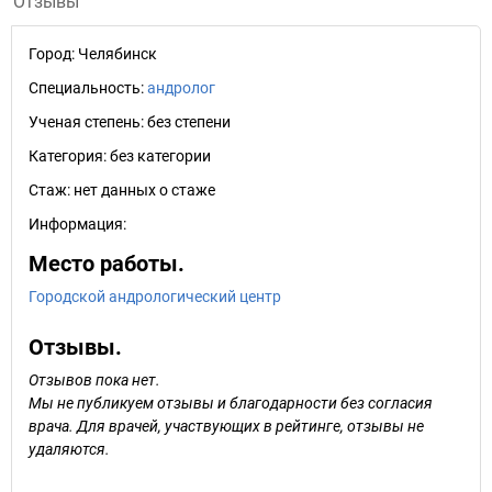
Отзывы
Город:
Челябинск
Специальность:
андролог
Ученая степень:
без степени
Категория:
без категории
Стаж:
нет данных о стаже
Информация:
Место работы.
Городской андрологический центр
Отзывы.
Отзывов пока нет.
Мы не публикуем отзывы и благодарности без согласия
врача. Для врачей, участвующих в рейтинге, отзывы не
удаляются.