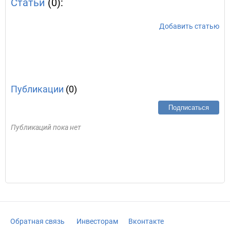
Статьи
(0):
Добавить статью
Публикации
(0)
Подписаться
Публикаций пока нет
Обратная связь
Инвесторам
Вконтакте