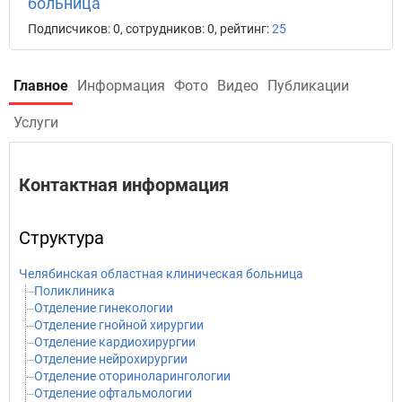
больница
Подписчиков: 0, сотрудников: 0, рейтинг:
25
Главное
Информация
Фото
Видео
Публикации
Услуги
Контактная информация
Структура
Челябинская областная клиническая больница
Поликлиника
Отделение гинекологии
Отделение гнойной хирургии
Отделение кардиохирургии
Отделение нейрохирургии
Отделение оториноларингологии
Отделение офтальмологии