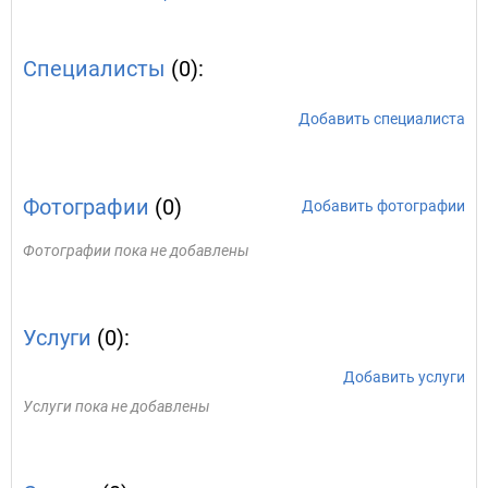
Специалисты
(0):
Добавить специалиста
Фотографии
(0)
Добавить фотографии
Фотографии пока не добавлены
Услуги
(0):
Добавить услуги
Услуги пока не добавлены