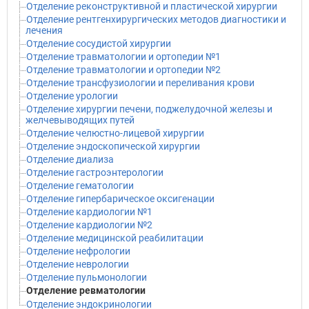
Отделение реконструктивной и пластической хирургии
Отделение рентгенхирургических методов диагностики и
лечения
Отделение сосудистой хирургии
Отделение травматологии и ортопедии №1
Отделение травматологии и ортопедии №2
Отделение трансфузиологии и переливания крови
Отделение урологии
Отделение хирургии печени, поджелудочной железы и
желчевыводящих путей
Отделение челюстно-лицевой хирургии
Отделение эндоскопической хирургии
Отделение диализа
Отделение гастроэнтерологии
Отделение гематологии
Отделение гипербарическое оксигенации
Отделение кардиологии №1
Отделение кардиологии №2
Отделение медицинской реабилитации
Отделение нефрологии
Отделение неврологии
Отделение пульмонологии
Отделение ревматологии
Отделение эндокринологии