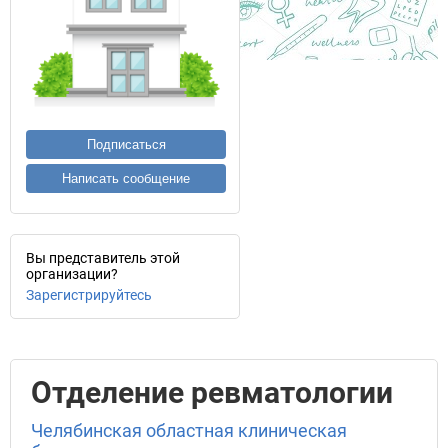
Подписаться
Написать сообщение
Вы представитель этой
организации?
Зарегистрируйтесь
Отделение ревматологии
Челябинская областная клиническая