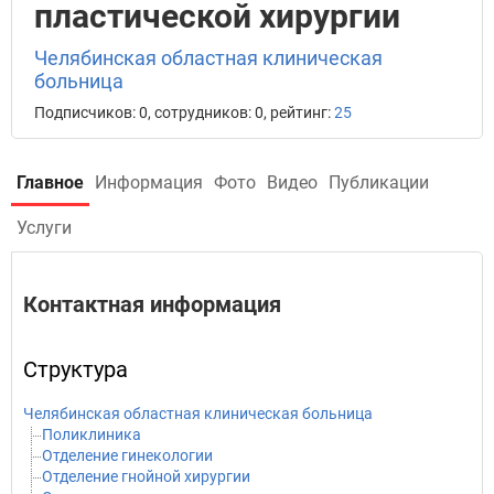
пластической хирургии
Челябинская областная клиническая
больница
Подписчиков: 0, сотрудников: 0, рейтинг:
25
Главное
Информация
Фото
Видео
Публикации
Услуги
Контактная информация
Структура
Челябинская областная клиническая больница
Поликлиника
Отделение гинекологии
Отделение гнойной хирургии