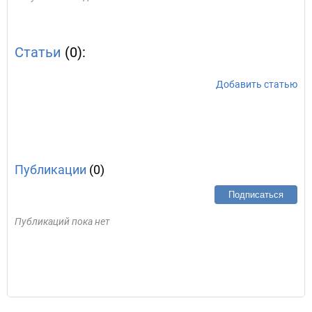
Статьи
(0):
Добавить статью
Публикации
(0)
Подписаться
Публикаций пока нет