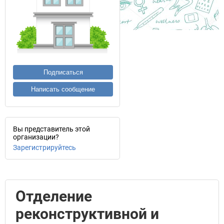
Подписаться
Написать сообщение
Вы представитель этой
организации?
Зарегистрируйтесь
Отделение
реконструктивной и