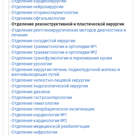
Отделение кардиохирургии
Отделение нейрохирургии
Отделение оториноларингологии
Отделение офтальмологии
Отделение реконструктивной и пластической хирургии
Отделение рентгенхирургических методов диагностики и
лечения
Отделение сосудистой хирургии
Отделение травматологии и ортопедии №1
Отделение травматологии и ортопедии №2
Отделение трансфузиологии и переливания крови
Отделение урологии
Отделение хирургии печени, поджелудочной железы и
желчевыводящих путей
Отделение челюстно-лицевой хирургии
Отделение эндоскопической хирургии
Отделение диализа
Отделение гастроэнтерологии
Отделение гематологии
Отделение гипербарическое оксигенации
Отделение кардиологии №1
Отделение кардиологии №2
Отделение медицинской реабилитации
Отделение нефрологии