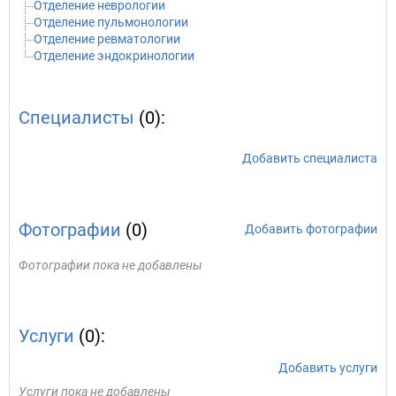
Отделение неврологии
Отделение пульмонологии
Отделение ревматологии
Отделение эндокринологии
Специалисты
(0):
Добавить специалиста
Фотографии
(0)
Добавить фотографии
Фотографии пока не добавлены
Услуги
(0):
Добавить услуги
Услуги пока не добавлены