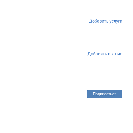
Добавить услуги
Добавить статью
Подписаться