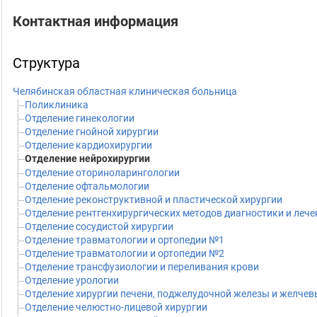
Контактная информация
Структура
Челябинская областная клиническая больница
Поликлиника
Отделение гинекологии
Отделение гнойной хирургии
Отделение кардиохирургии
Отделение нейрохирургии
Отделение оториноларингологии
Отделение офтальмологии
Отделение реконструктивной и пластической хирургии
Отделение рентгенхирургических методов диагностики и лече
Отделение сосудистой хирургии
Отделение травматологии и ортопедии №1
Отделение травматологии и ортопедии №2
Отделение трансфузиологии и переливания крови
Отделение урологии
Отделение хирургии печени, поджелудочной железы и желче
Отделение челюстно-лицевой хирургии