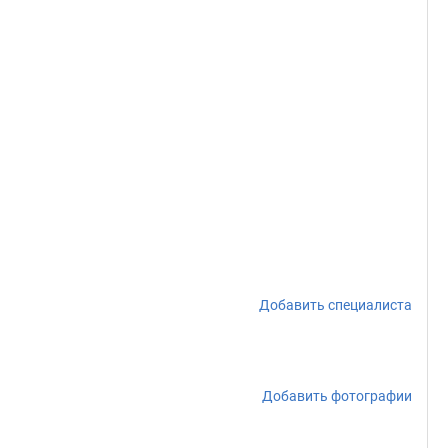
Добавить специалиста
Добавить фотографии