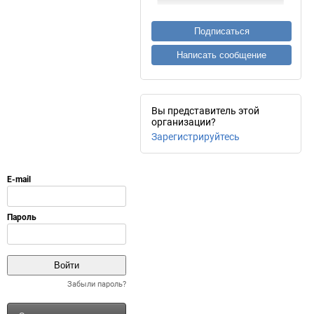
Подписаться
Написать сообщение
Вы представитель этой
организации?
Зарегистрируйтесь
Забыли пароль?