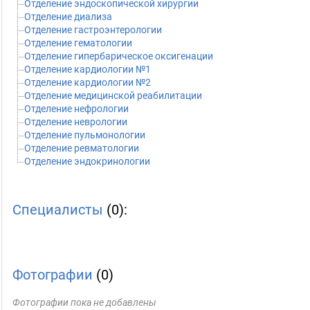
Отделение эндоскопической хирургии
Отделение диализа
Отделение гастроэнтерологии
Отделение гематологии
Отделение гипербарическое оксигенации
Отделение кардиологии №1
Отделение кардиологии №2
Отделение медицинской реабилитации
Отделение нефрологии
Отделение неврологии
Отделение пульмонологии
Отделение ревматологии
Отделение эндокринологии
Специалисты
(0):
Фотографии
(0)
Фотографии пока не добавлены