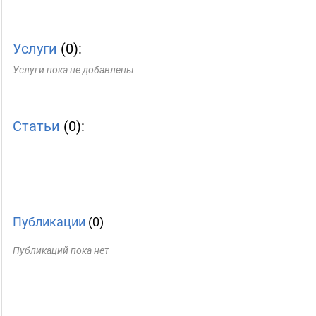
Услуги
(0):
Услуги пока не добавлены
Статьи
(0):
Публикации
(0)
Публикаций пока нет