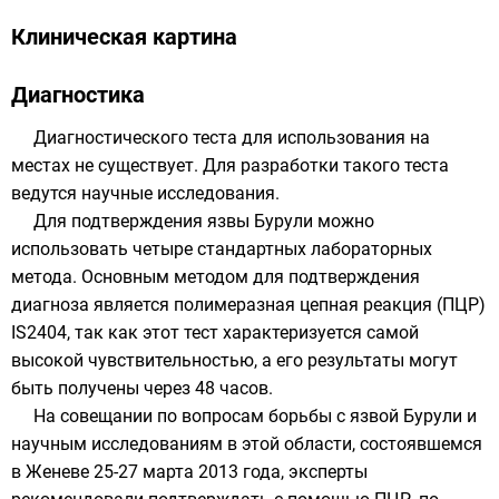
Клиническая картина
Диагностика
Диагностического теста для использования на
местах не существует. Для разработки такого теста
ведутся научные исследования.
Для подтверждения язвы Бурули можно
использовать четыре стандартных лабораторных
метода. Основным методом для подтверждения
диагноза является полимеразная цепная реакция (ПЦР)
IS2404, так как этот тест характеризуется самой
высокой чувствительностью, а его результаты могут
быть получены через 48 часов.
На совещании по вопросам борьбы с язвой Бурули и
научным исследованиям в этой области, состоявшемся
в Женеве 25-27 марта 2013 года, эксперты