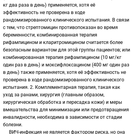
кг два раза в день) применяется, хотя её
эффективность не проверена в ходе
рандомизированного клинического испытания. В связи
с тем, что стрептомицин противопоказан во время
беременности, комбинированная терапия
рифампицином и кларитромицином считается более
безопасным вариантом для этой группы пациентов; или
комбинированная терапия рифампицином (10 мг/кг
один раз в день) и моксифлоксацином (400 мг один раз
в день) также применяется, хотя её эффективность не
проверена в ходе рандомизированного клинического
испытания. 2. Комплементарная терапия, такая как
уход за ранами, хирургия (главным образом,
хирургическая обработка и пересадка кожи) и меры
вмешательства для минимизации или предотвращения
инвалидности, необходима в зависимости от стадии
болезни.
ВИЧ-инфекция не является фактором риска, но она