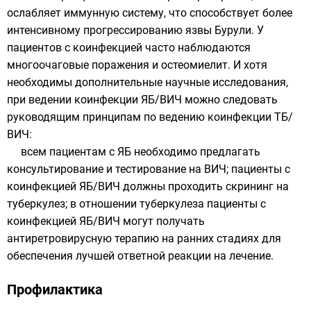
ослабляет иммунную систему, что способствует более
интенсивному прогрессированию язвы Бурули. У
пациентов с коинфекцией часто наблюдаются
многоочаговые поражения и остеомиелит. И хотя
необходимы дополнительные научные исследования,
при ведении коинфекции ЯБ/ВИЧ можно следовать
руководящим принципам по ведению коинфекции ТБ/
ВИЧ:
всем пациентам с ЯБ необходимо предлагать
консультирование и тестирование на ВИЧ; пациенты с
коинфекцией ЯБ/ВИЧ должны проходить скрининг на
туберкулез; в отношении туберкулеза пациенты с
коинфекцией ЯБ/ВИЧ могут получать
антиретровирусную терапию на ранних стадиях для
обеспечения лучшей ответной реакции на лечение.
Профилактика